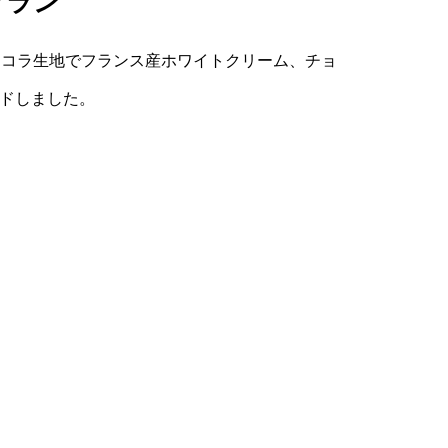
ブラン
ョコラ生地でフランス産ホワイトクリーム、チョ
ドしました。