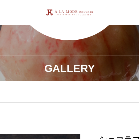
GALLERY