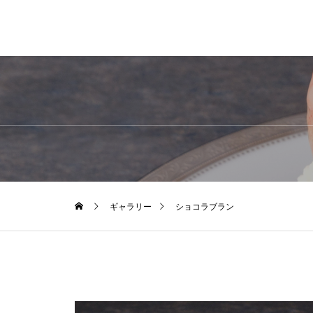
ギャラリー
ショコラブラン