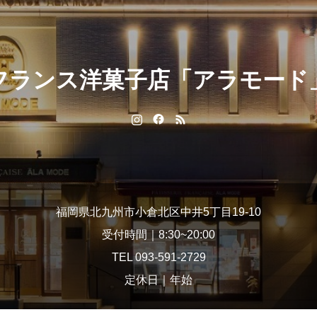
フランス洋菓子店「アラモード
福岡県北九州市小倉北区中井5丁目19-10
受付時間｜8:30~20:00
TEL 093-591-2729
定休日｜年始