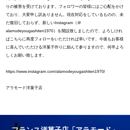
りの被害を受けております。フォロワーの皆様にはご心配をかけ
ており、大変申し訳ありません。現在対応をしているものの、未
だ復旧しておらず、新しいInstagram（＠
alamodeyougashiten1970）を開設致しましたので、よろしけれ
ばこちらに再度フォローをいただければ幸いです。今後もお客様
に喜んでいただける洋菓子作りに励んて参りますので、何卒よろ
しくお願い致します。
https://www.instagram.com/alamodeyougashiten1970/
アラモード洋菓子店