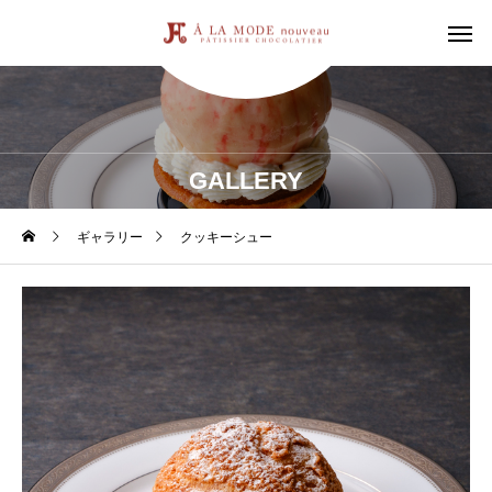
GALLERY
ギャラリー
クッキーシュー