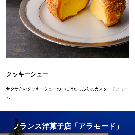
クッキーシュー
サクサクのクッキーシューの中にはたっぷりのカスタードクリー
ム。
フランス洋菓子店「アラモード」